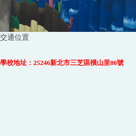
交通位置
學校地址：25246新北市三芝區橫山里86號