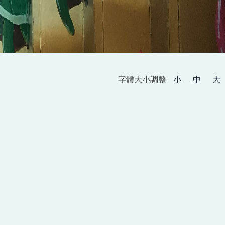
字體大小調整
小
中
大