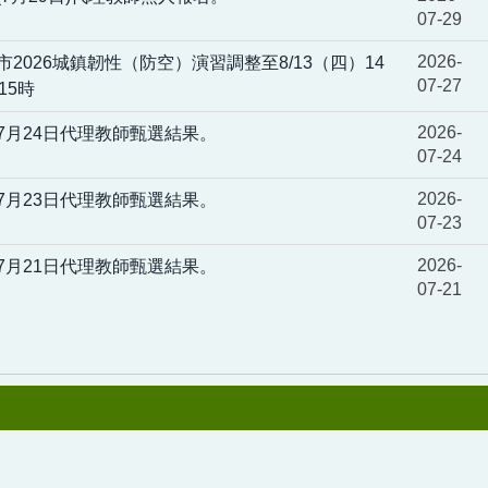
07-29
2026-
2026城鎮韌性（防空）演習調整至8/13（四）14
07-27
15時
2026-
7月24日代理教師甄選結果。
07-24
2026-
7月23日代理教師甄選結果。
07-23
2026-
7月21日代理教師甄選結果。
07-21