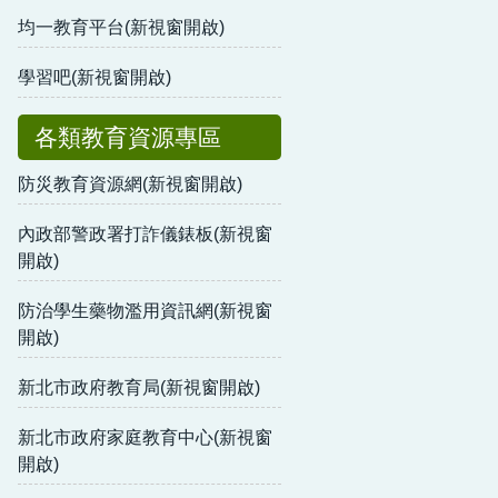
均一教育平台(新視窗開啟)
學習吧(新視窗開啟)
各類教育資源專區
防災教育資源網(新視窗開啟)
內政部警政署打詐儀錶板(新視窗
開啟)
防治學生藥物濫用資訊網(新視窗
開啟)
新北市政府教育局(新視窗開啟)
新北市政府家庭教育中心(新視窗
開啟)