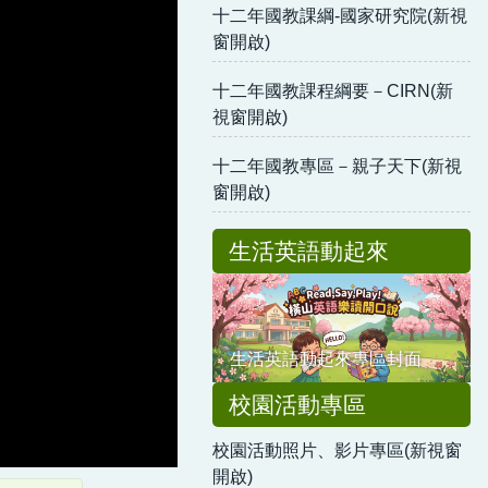
十二年國教課綱-國家研究院(新視
窗開啟)
十二年國教課程綱要－CIRN(新
視窗開啟)
十二年國教專區－親子天下(新視
窗開啟)
生活英語動起來
生活英語動起來專區封面
校園活動專區
校園活動照片、影片專區(新視窗
開啟)