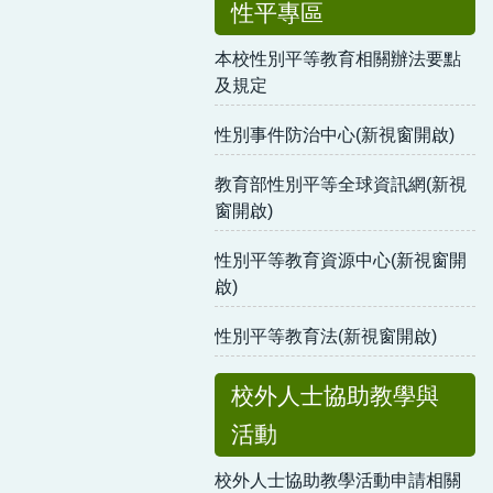
性平專區
本校性別平等教育相關辦法要點
及規定
性別事件防治中心(新視窗開啟)
教育部性別平等全球資訊網(新視
窗開啟)
性別平等教育資源中心(新視窗開
啟)
性別平等教育法(新視窗開啟)
校外人士協助教學與
活動
校外人士協助教學活動申請相關