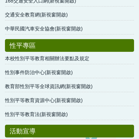
168交通安全入口網(新視窗開啟)
交通安全教育網(新視窗開啟)
中華民國汽車安全協會(新視窗開啟)
性平專區
本校性別平等教育相關辦法要點及規定
性別事件防治中心(新視窗開啟)
教育部性別平等全球資訊網(新視窗開啟)
性別平等教育資源中心(新視窗開啟)
性別平等教育法(新視窗開啟)
活動宣導