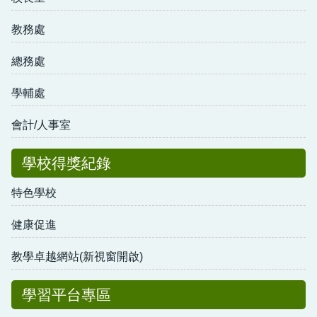
教務處
總務處
學輔處
會計/人事室
學校得獎紀錄
特色學校
健康促進
教學卓越網站(新視窗開啟)
學習平台專區