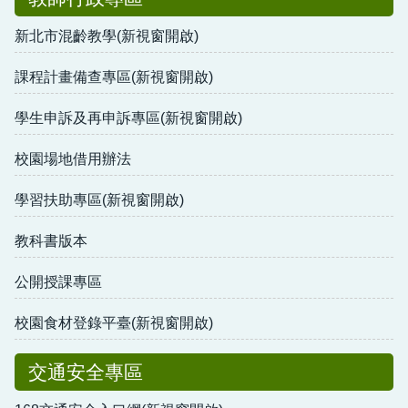
新北市混齡教學(新視窗開啟)
課程計畫備查專區(新視窗開啟)
學生申訴及再申訴專區(新視窗開啟)
校園場地借用辦法
學習扶助專區(新視窗開啟)
教科書版本
公開授課專區
校園食材登錄平臺(新視窗開啟)
交通安全專區