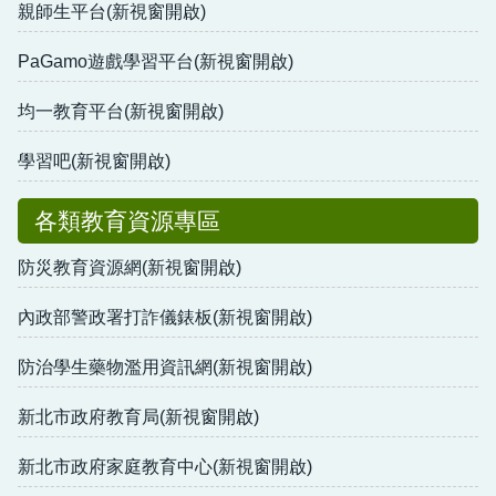
親師生平台(新視窗開啟)
PaGamo遊戲學習平台(新視窗開啟)
均一教育平台(新視窗開啟)
學習吧(新視窗開啟)
各類教育資源專區
防災教育資源網(新視窗開啟)
內政部警政署打詐儀錶板(新視窗開啟)
防治學生藥物濫用資訊網(新視窗開啟)
新北市政府教育局(新視窗開啟)
新北市政府家庭教育中心(新視窗開啟)