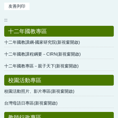
友善列印
:::
十二年國教專區
十二年國教課綱-國家研究院(新視窗開啟)
十二年國教課程綱要－CIRN(新視窗開啟)
十二年國教專區－親子天下(新視窗開啟)
校園活動專區
校園活動照片、影片專區(新視窗開啟)
台灣母語日專區(新視窗開啟)
教師行政專區