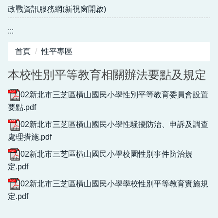
政戰資訊服務網(新視窗開啟)
:::
首頁
性平專區
本校性別平等教育相關辦法要點及規定
02新北市三芝區橫山國民小學性別平等教育委員會設置
要點.pdf
02新北市三芝區橫山國民小學性騷擾防治、申訴及調查
處理措施.pdf
02新北市三芝區橫山國民小學校園性別事件防治規
定.pdf
02新北市三芝區橫山國民小學學校性別平等教育實施規
定.pdf