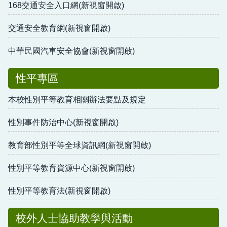
168交通安全入口網(新視窗開啟)
交通安全教育網(新視窗開啟)
中華民國汽車安全協會(新視窗開啟)
性平專區
本校性別平等教育相關辦法要點及規定
性別事件防治中心(新視窗開啟)
教育部性別平等全球資訊網(新視窗開啟)
性別平等教育資源中心(新視窗開啟)
性別平等教育法(新視窗開啟)
校外人士協助教學與活動