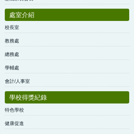
處室介紹
校長室
教務處
總務處
學輔處
會計/人事室
學校得獎紀錄
特色學校
健康促進