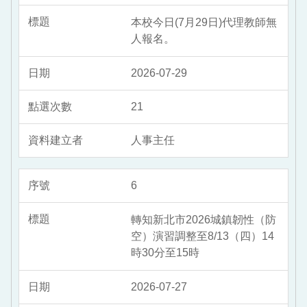
本校今日(7月29日)代理教師無
人報名。
2026-07-29
21
人事主任
6
轉知新北市2026城鎮韌性（防
空）演習調整至8/13（四）14
時30分至15時
2026-07-27