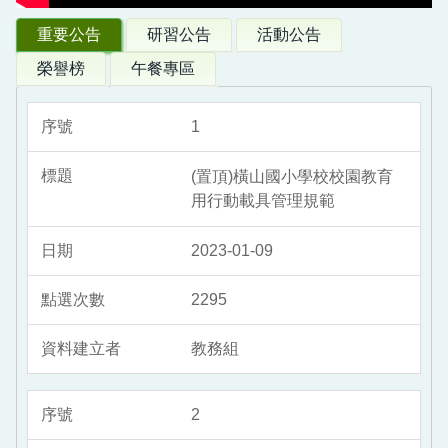
重要公告
研習公告
活動公告
榮譽榜
午餐專區
1
(置頂)橫山國小學校校園教育
用行動載具管理規範
2023-01-09
2295
教務組
2