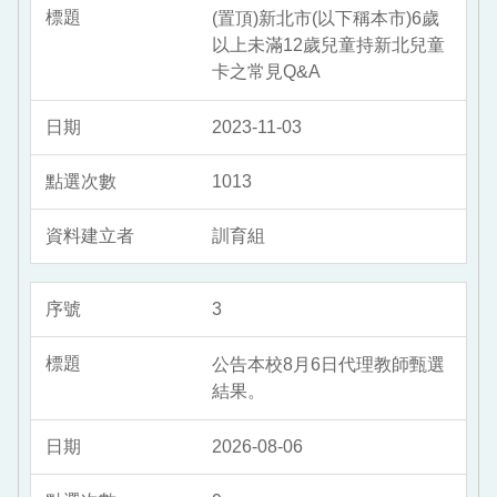
(置頂)新北市(以下稱本市)6歲
以上未滿12歲兒童持新北兒童
卡之常見Q&A
2023-11-03
1013
訓育組
3
公告本校8月6日代理教師甄選
結果。
2026-08-06