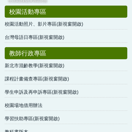
生活英語動起來專區封面
校園活動專區
校園活動照片、影片專區(新視窗開啟)
台灣母語日專區(新視窗開啟)
教師行政專區
新北市混齡教學(新視窗開啟)
課程計畫備查專區(新視窗開啟)
學生申訴及再申訴專區(新視窗開啟)
校園場地借用辦法
學習扶助專區(新視窗開啟)
教科書版本