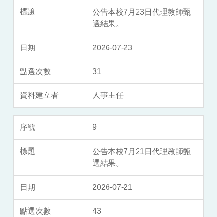
公告本校7月23日代理教師甄
選結果。
2026-07-23
31
人事主任
9
公告本校7月21日代理教師甄
選結果。
2026-07-21
43