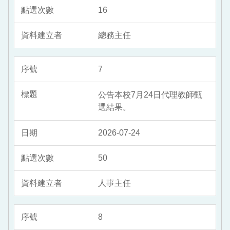
16
總務主任
7
公告本校7月24日代理教師甄
選結果。
2026-07-24
50
人事主任
8