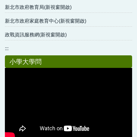
新北市政府教育局(新視窗開啟)
新北市政府家庭教育中心(新視窗開啟)
政戰資訊服務網(新視窗開啟)
:::
小學大學問