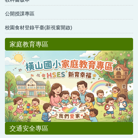
公開授課專區
校園食材登錄平臺(新視窗開啟)
家庭教育專區
交通安全專區