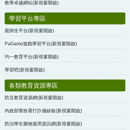
教學卓越網站(新視窗開啟)
學習平台專區
親師生平台(新視窗開啟)
PaGamo遊戲學習平台(新視窗開啟)
均一教育平台(新視窗開啟)
學習吧(新視窗開啟)
各類教育資源專區
防災教育資源網(新視窗開啟)
內政部警政署打詐儀錶板(新視窗開啟)
防治學生藥物濫用資訊網(新視窗開啟)