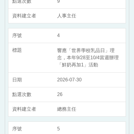
9
人事主任
4
響應「世界學校乳品日」理
念，本年9/28至10/4當週辦理
「鮮奶再加1」活動
2026-07-30
26
總務主任
5