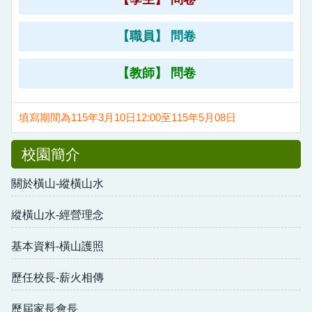
【職員】 問卷
【教師】 問卷
填寫期間為115年3月10日12:00至115年5月08日
校園簡介
關於橫山-縱橫山水
縱橫山水-經營理念
基本資料-橫山護照
歷任校長-薪火相傳
歷屆家長會長