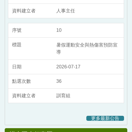
人事主任
10
暑假運動安全與熱傷害預防宣
導
2026-07-17
36
訓育組
更多最新公告