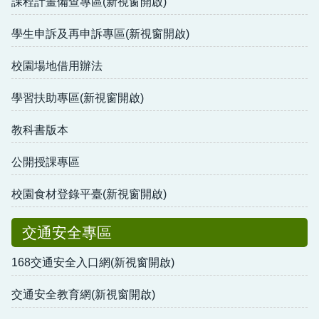
課程計畫備查專區(新視窗開啟)
學生申訴及再申訴專區(新視窗開啟)
校園場地借用辦法
學習扶助專區(新視窗開啟)
教科書版本
公開授課專區
校園食材登錄平臺(新視窗開啟)
交通安全專區
168交通安全入口網(新視窗開啟)
交通安全教育網(新視窗開啟)