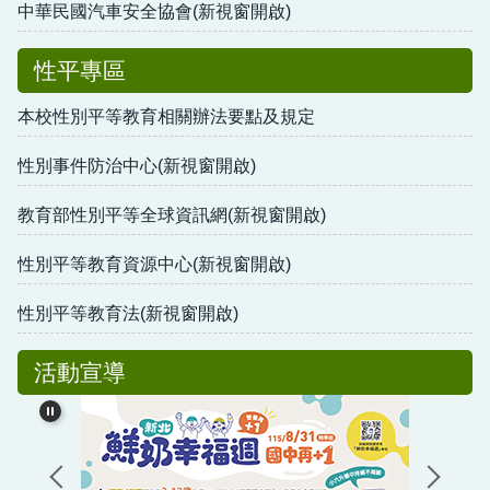
中華民國汽車安全協會(新視窗開啟)
性平專區
本校性別平等教育相關辦法要點及規定
性別事件防治中心(新視窗開啟)
教育部性別平等全球資訊網(新視窗開啟)
性別平等教育資源中心(新視窗開啟)
性別平等教育法(新視窗開啟)
活動宣導