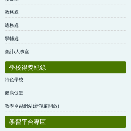
教務處
總務處
學輔處
會計/人事室
學校得獎紀錄
特色學校
健康促進
教學卓越網站(新視窗開啟)
學習平台專區