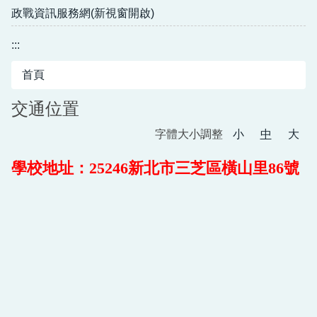
政戰資訊服務網(新視窗開啟)
:::
首頁
交通位置
字體大小調整
小
中
大
學校地址：25246新北市三芝區橫山里86號