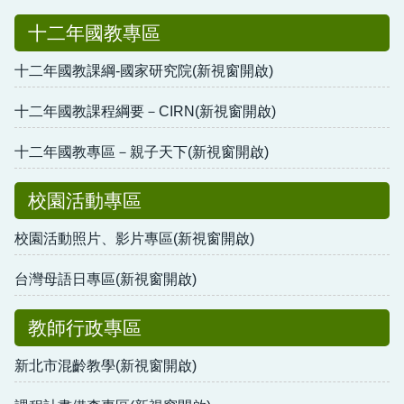
十二年國教專區
十二年國教課綱-國家研究院(新視窗開啟)
十二年國教課程綱要－CIRN(新視窗開啟)
十二年國教專區－親子天下(新視窗開啟)
校園活動專區
校園活動照片、影片專區(新視窗開啟)
台灣母語日專區(新視窗開啟)
教師行政專區
新北市混齡教學(新視窗開啟)