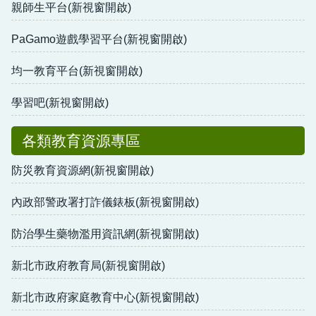
親師生平台(新視窗開啟)
PaGamo遊戲學習平台(新視窗開啟)
均一教育平台(新視窗開啟)
學習吧(新視窗開啟)
各類教育資源專區
防災教育資源網(新視窗開啟)
內政部警政署打詐儀錶板(新視窗開啟)
防治學生藥物濫用資訊網(新視窗開啟)
新北市政府教育局(新視窗開啟)
新北市政府家庭教育中心(新視窗開啟)