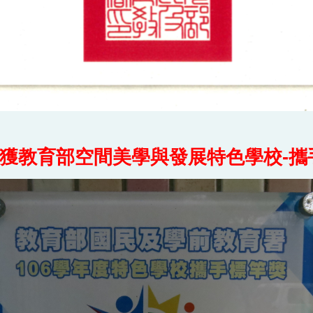
榮獲教育部空間美學與發展特色學校-