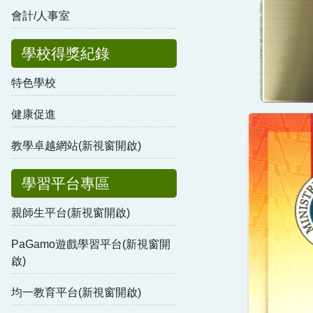
會計/人事室
學校得獎紀錄
特色學校
健康促進
教學卓越網站(新視窗開啟)
學習平台專區
親師生平台(新視窗開啟)
PaGamo遊戲學習平台(新視窗開
啟)
均一教育平台(新視窗開啟)