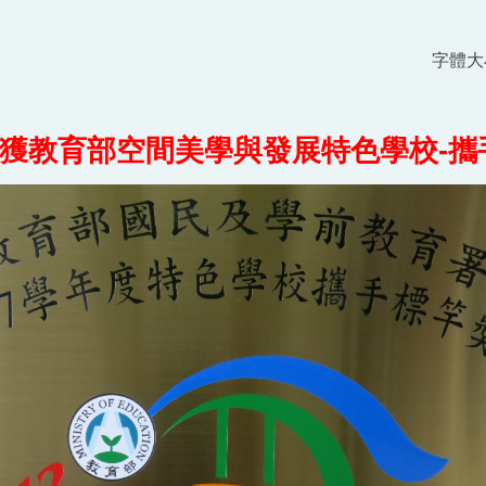
字體
榮獲教育部空間美學與發展特色學校-