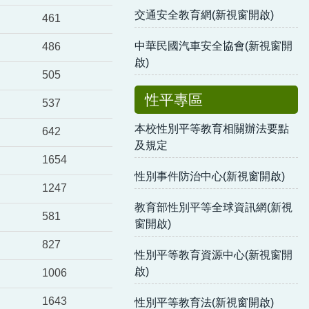
交通安全教育網(新視窗開啟)
461
中華民國汽車安全協會(新視窗開
486
啟)
505
性平專區
537
本校性別平等教育相關辦法要點
642
及規定
1654
性別事件防治中心(新視窗開啟)
1247
教育部性別平等全球資訊網(新視
581
窗開啟)
827
性別平等教育資源中心(新視窗開
啟)
1006
1643
性別平等教育法(新視窗開啟)