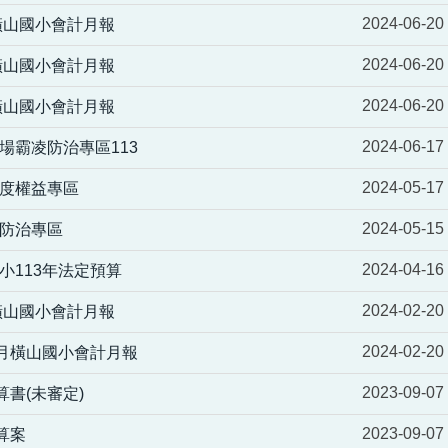
2024-06-20
月橫山國小會計月報
2024-06-20
月橫山國小會計月報
2024-06-20
月橫山國小會計月報
2024-06-17
場霸凌防治專區113
2024-05-17
度權益專區
2024-05-15
防治專區
2024-04-16
小113年法定預算
2024-02-20
月橫山國小會計月報
2024-02-20
12月橫山國小會計月報
2023-09-07
算書(未審定)
2023-09-07
算案