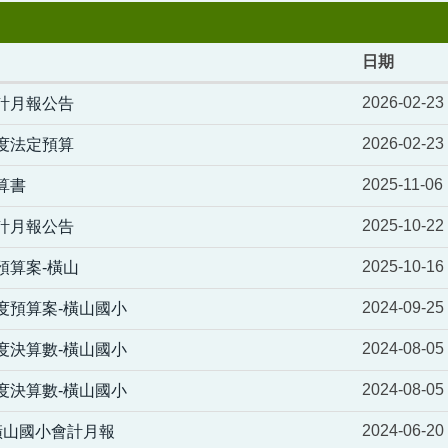
日期
2026-02-23
會計月報公告
2026-02-23
年度法定預算
2025-11-06
算書
2025-10-22
會計月報公告
2025-10-16
預算案-橫山
2024-09-25
年度預算案-橫山國小
2024-08-05
年度決算數-橫山國小
2024-08-05
年度決算數-橫山國小
2024-06-20
月橫山國小會計月報