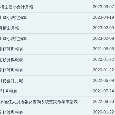
2023-09-07
6月橫山國小會計月報
2023-04-19
橫山國小法定預算
2023-02-09
12月橫山月報
2023-02-09
橫山國小法定預算
2021-08-06
法定預算與報表
2020-01-22
法定預算與報表
2020-01-22
法定預算與報表
2022-06-09
12月份會計月報
2021-07-24
會計月報表
2022-08-23
不適任人員通報及查詢系統查詢作業申請表
2020-01-22
法定預算與報表