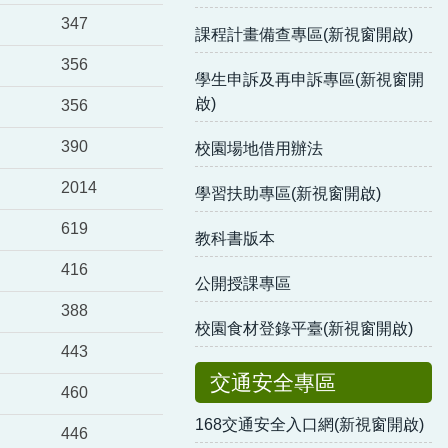
347
課程計畫備查專區(新視窗開啟)
356
學生申訴及再申訴專區(新視窗開
啟)
356
390
校園場地借用辦法
2014
學習扶助專區(新視窗開啟)
619
教科書版本
416
公開授課專區
388
校園食材登錄平臺(新視窗開啟)
443
交通安全專區
460
168交通安全入口網(新視窗開啟)
446