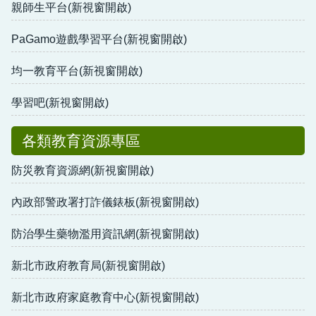
親師生平台(新視窗開啟)
PaGamo遊戲學習平台(新視窗開啟)
均一教育平台(新視窗開啟)
學習吧(新視窗開啟)
各類教育資源專區
防災教育資源網(新視窗開啟)
內政部警政署打詐儀錶板(新視窗開啟)
防治學生藥物濫用資訊網(新視窗開啟)
新北市政府教育局(新視窗開啟)
新北市政府家庭教育中心(新視窗開啟)