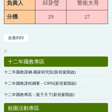
負責人
邱异瑩
警衛大哥
分機
29
27
友善列印
:::
十二年國教專區
十二年國教課綱-國家研究院(新視窗開啟)
十二年國教課程綱要－CIRN(新視窗開啟)
十二年國教專區－親子天下(新視窗開啟)
校園活動專區