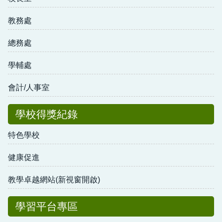
教務處
總務處
學輔處
會計/人事室
學校得獎紀錄
特色學校
健康促進
教學卓越網站(新視窗開啟)
學習平台專區