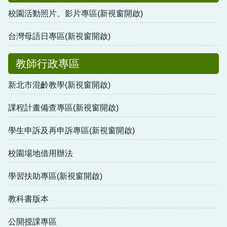
校園活動照片、影片專區(新視窗開啟)
台灣母語日專區(新視窗開啟)
教師行政專區
新北市混齡教學(新視窗開啟)
課程計畫備查專區(新視窗開啟)
學生申訴及再申訴專區(新視窗開啟)
校園場地借用辦法
學習扶助專區(新視窗開啟)
教科書版本
公開授課專區