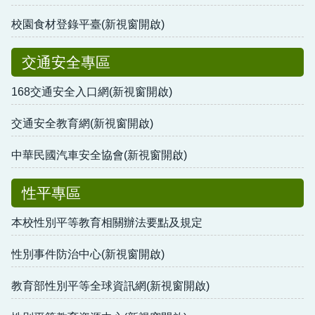
校園食材登錄平臺(新視窗開啟)
交通安全專區
168交通安全入口網(新視窗開啟)
交通安全教育網(新視窗開啟)
中華民國汽車安全協會(新視窗開啟)
性平專區
本校性別平等教育相關辦法要點及規定
性別事件防治中心(新視窗開啟)
教育部性別平等全球資訊網(新視窗開啟)