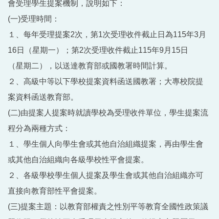
會受理學生提案機制，說明如下：
(一)受理時間：
１、每年受理提案2次，第1次受理收件截止日為115年3月
16日（星期一）；第2次受理收件截止115年9月15日
（星期二），以送達教育部或國教署時間計算。
２、高級中等以下學校提案資料函送國教署；大專校院提
案資料函送教育部。
(二)由提案人提案時就讀學校為受理收件單位，學生提案流
程分為兩種方式：
１、學生個人向學生會或其他自治組織提案，再由學生會
或其他自治組織向各級學校性平會提案。
２、各級學校學生個人提案及學生會或其他自治組織亦可
直接向教育部性平會提案。
(三)提案主題：以教育部權責之性別平等教育全國性政策議