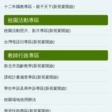
十二年國教專區－親子天下(新視窗開啟)
校園活動專區
校園活動照片、影片專區(新視窗開啟)
台灣母語日專區(新視窗開啟)
教師行政專區
新北市混齡教學(新視窗開啟)
課程計畫備查專區(新視窗開啟)
學生申訴及再申訴專區(新視窗開啟)
校園場地借用辦法
學習扶助專區(新視窗開啟)