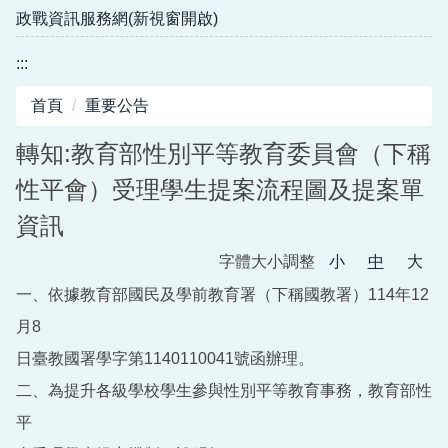
政戰資訊服務網(新視窗開啟)
:::
首頁
重要公告
轉知:教育部性別平等教育委員會（下稱
性平會）受理學生提案流程圖及提案單
資訊
字體大小調整
小
中
大
一、依據教育部國民及學前教育署（下稱國教署）114年12
月8
日臺教國署學字第1140110041號函辦理。
二、為提升各級學校學生參與性別平等教育事務，教育部性
平