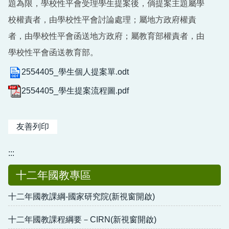
題為限，學校性平會受理學生提案後，倘提案主題屬學
校權責者，由學校性平會討論處理；屬地方政府權責
者，由學校性平會函送地方政府；屬教育部權責者，由
學校性平會函送教育部。
2554405_學生個人提案單.odt
2554405_學生提案流程圖.pdf
友善列印
:::
十二年國教專區
十二年國教課綱-國家研究院(新視窗開啟)
十二年國教課程綱要－CIRN(新視窗開啟)