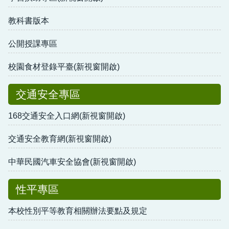
教科書版本
公開授課專區
校園食材登錄平臺(新視窗開啟)
交通安全專區
168交通安全入口網(新視窗開啟)
交通安全教育網(新視窗開啟)
中華民國汽車安全協會(新視窗開啟)
性平專區
本校性別平等教育相關辦法要點及規定