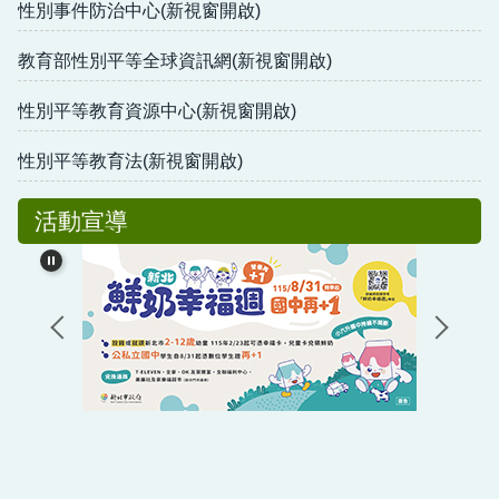
性別事件防治中心(新視窗開啟)
教育部性別平等全球資訊網(新視窗開啟)
性別平等教育資源中心(新視窗開啟)
性別平等教育法(新視窗開啟)
活動宣導