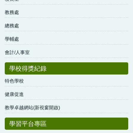
教務處
總務處
學輔處
會計/人事室
學校得獎紀錄
特色學校
健康促進
教學卓越網站(新視窗開啟)
學習平台專區