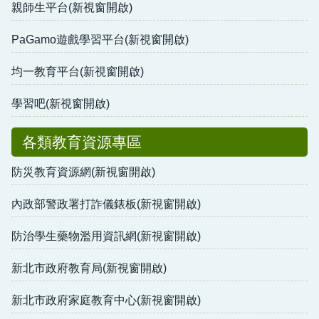
親師生平台(新視窗開啟)
PaGamo遊戲學習平台(新視窗開啟)
均一教育平台(新視窗開啟)
學習吧(新視窗開啟)
各類教育資源專區
防災教育資源網(新視窗開啟)
內政部警政署打詐儀錶板(新視窗開啟)
防治學生藥物濫用資訊網(新視窗開啟)
新北市政府教育局(新視窗開啟)
新北市政府家庭教育中心(新視窗開啟)