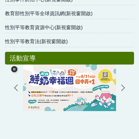
教育部性別平等全球資訊網(新視窗開啟)
性別平等教育資源中心(新視窗開啟)
性別平等教育法(新視窗開啟)
活動宣導