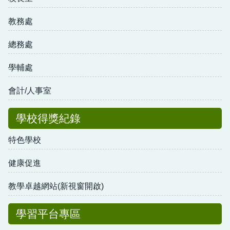
教務處
總務處
學輔處
會計/人事室
學校得獎紀錄
特色學校
健康促進
教學卓越網站(新視窗開啟)
學習平台專區