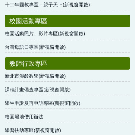
十二年國教專區－親子天下(新視窗開啟)
校園活動專區
校園活動照片、影片專區(新視窗開啟)
台灣母語日專區(新視窗開啟)
教師行政專區
新北市混齡教學(新視窗開啟)
課程計畫備查專區(新視窗開啟)
學生申訴及再申訴專區(新視窗開啟)
校園場地借用辦法
學習扶助專區(新視窗開啟)