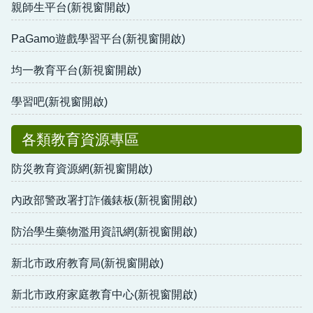
親師生平台(新視窗開啟)
PaGamo遊戲學習平台(新視窗開啟)
均一教育平台(新視窗開啟)
學習吧(新視窗開啟)
各類教育資源專區
防災教育資源網(新視窗開啟)
內政部警政署打詐儀錶板(新視窗開啟)
防治學生藥物濫用資訊網(新視窗開啟)
新北市政府教育局(新視窗開啟)
新北市政府家庭教育中心(新視窗開啟)