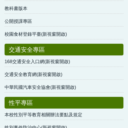
教科書版本
公開授課專區
校園食材登錄平臺(新視窗開啟)
交通安全專區
168交通安全入口網(新視窗開啟)
交通安全教育網(新視窗開啟)
中華民國汽車安全協會(新視窗開啟)
性平專區
本校性別平等教育相關辦法要點及規定
性別事件防治中心(新視窗開啟)