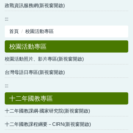
政戰資訊服務網(新視窗開啟)
:::
首頁
校園活動專區
校園活動專區
校園活動照片、影片專區(新視窗開啟)
台灣母語日專區(新視窗開啟)
:::
十二年國教專區
十二年國教課綱-國家研究院(新視窗開啟)
十二年國教課程綱要－CIRN(新視窗開啟)