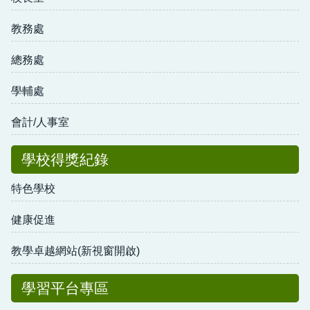
教務處
總務處
學輔處
會計/人事室
學校得獎紀錄
特色學校
健康促進
教學卓越網站(新視窗開啟)
學習平台專區