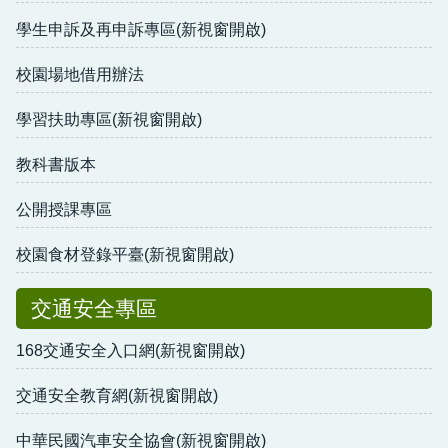
學生申訴及再申訴專區(新視窗開啟)
校園場地借用辦法
學習扶助專區(新視窗開啟)
教科書版本
公開授課專區
校園食材登錄平臺(新視窗開啟)
交通安全專區
168交通安全入口網(新視窗開啟)
交通安全教育網(新視窗開啟)
中華民國汽車安全協會(新視窗開啟)