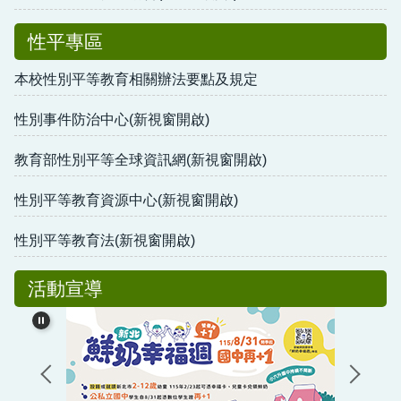
性平專區
本校性別平等教育相關辦法要點及規定
性別事件防治中心(新視窗開啟)
教育部性別平等全球資訊網(新視窗開啟)
性別平等教育資源中心(新視窗開啟)
性別平等教育法(新視窗開啟)
活動宣導