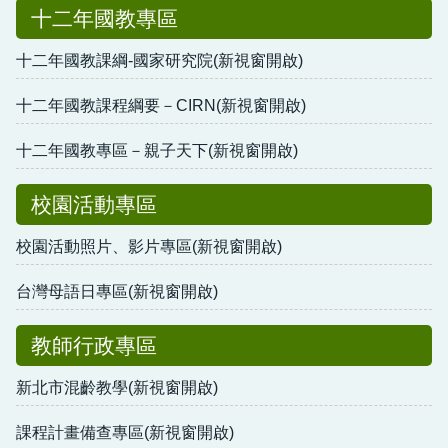
十二年國教專區
十二年國教課綱-國家研究院(新視窗開啟)
十二年國教課程綱要－CIRN(新視窗開啟)
十二年國教專區－親子天下(新視窗開啟)
校園活動專區
校園活動照片、影片專區(新視窗開啟)
台灣母語日專區(新視窗開啟)
教師行政專區
新北市混齡教學(新視窗開啟)
課程計畫備查專區(新視窗開啟)