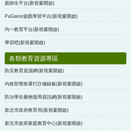
親師生平台(新視窗開啟)
PaGamo遊戲學習平台(新視窗開啟)
均一教育平台(新視窗開啟)
學習吧(新視窗開啟)
各類教育資源專區
防災教育資源網(新視窗開啟)
內政部警政署打詐儀錶板(新視窗開啟)
防治學生藥物濫用資訊網(新視窗開啟)
新北市政府教育局(新視窗開啟)
新北市政府家庭教育中心(新視窗開啟)