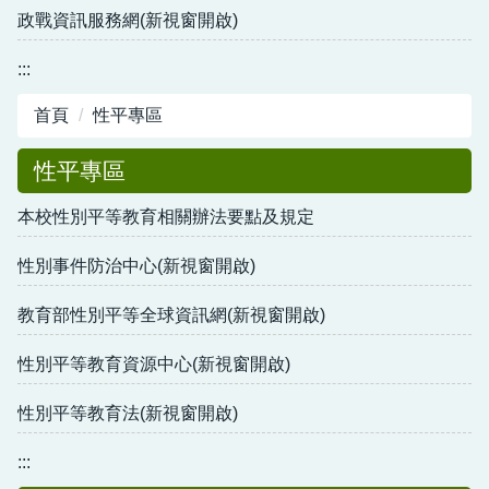
政戰資訊服務網(新視窗開啟)
:::
首頁
性平專區
性平專區
本校性別平等教育相關辦法要點及規定
性別事件防治中心(新視窗開啟)
教育部性別平等全球資訊網(新視窗開啟)
性別平等教育資源中心(新視窗開啟)
性別平等教育法(新視窗開啟)
:::