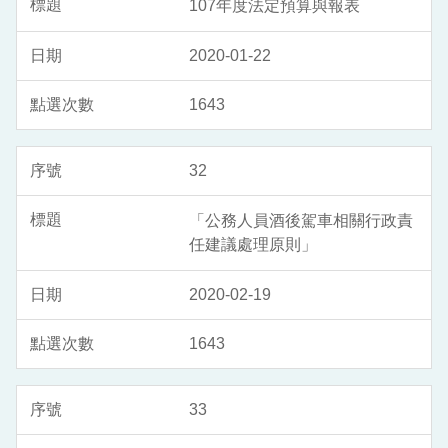
107年度法定預算與報表
2020-01-22
1643
32
「公務人員酒後駕車相關行政責
任建議處理原則」
2020-02-19
1643
33