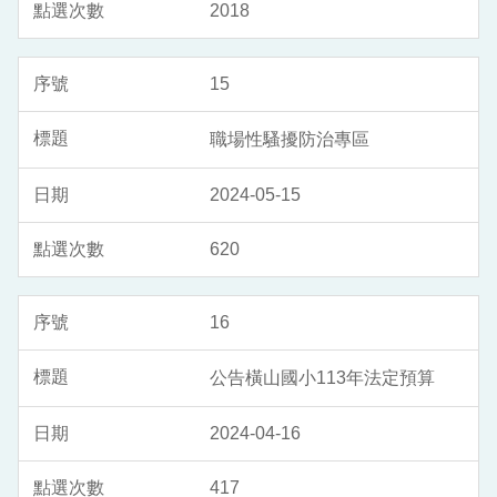
2018
15
職場性騷擾防治專區
2024-05-15
620
16
公告橫山國小113年法定預算
2024-04-16
417