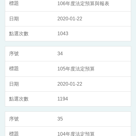
106年度法定預算與報表
2020-01-22
1043
34
105年度法定預算
2020-01-22
1194
35
104年度法定預算