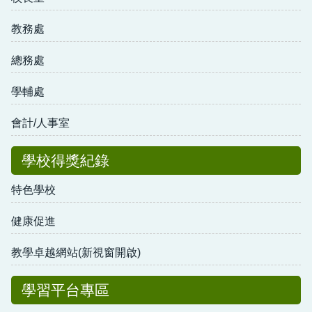
教務處
總務處
學輔處
會計/人事室
學校得獎紀錄
特色學校
健康促進
教學卓越網站(新視窗開啟)
學習平台專區