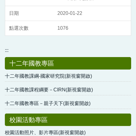
2020-01-22
1076
:::
十二年國教專區
十二年國教課綱-國家研究院(新視窗開啟)
十二年國教課程綱要－CIRN(新視窗開啟)
十二年國教專區－親子天下(新視窗開啟)
校園活動專區
校園活動照片、影片專區(新視窗開啟)