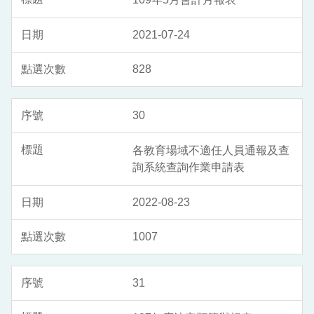
2021-07-24
828
30
各教育場域不適任人員通報及查
詢系統查詢作業申請表
2022-08-23
1007
31