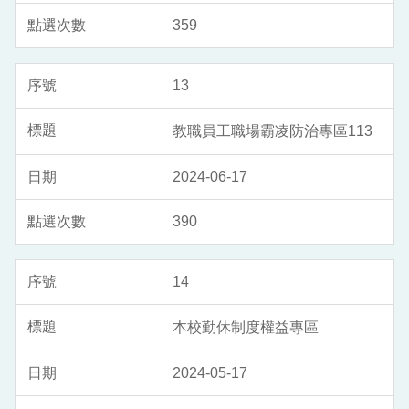
359
13
教職員工職場霸凌防治專區113
2024-06-17
390
14
本校勤休制度權益專區
2024-05-17