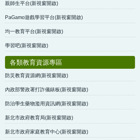
親師生平台(新視窗開啟)
PaGamo遊戲學習平台(新視窗開啟)
均一教育平台(新視窗開啟)
學習吧(新視窗開啟)
各類教育資源專區
防災教育資源網(新視窗開啟)
內政部警政署打詐儀錶板(新視窗開啟)
防治學生藥物濫用資訊網(新視窗開啟)
新北市政府教育局(新視窗開啟)
新北市政府家庭教育中心(新視窗開啟)