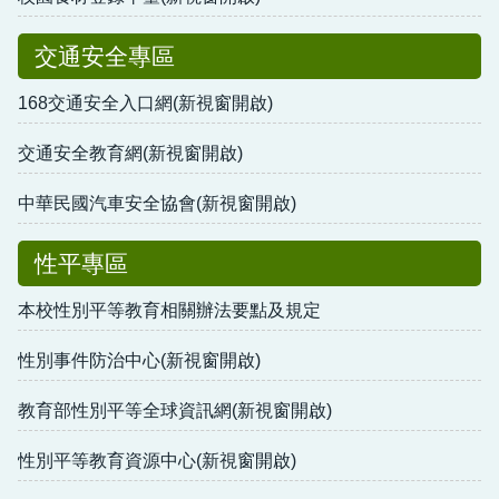
交通安全專區
168交通安全入口網(新視窗開啟)
交通安全教育網(新視窗開啟)
中華民國汽車安全協會(新視窗開啟)
性平專區
本校性別平等教育相關辦法要點及規定
性別事件防治中心(新視窗開啟)
教育部性別平等全球資訊網(新視窗開啟)
性別平等教育資源中心(新視窗開啟)