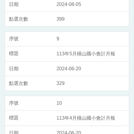
2024-08-05
399
9
113年5月橫山國小會計月報
2024-06-20
329
10
113年4月橫山國小會計月報
2024-06-20