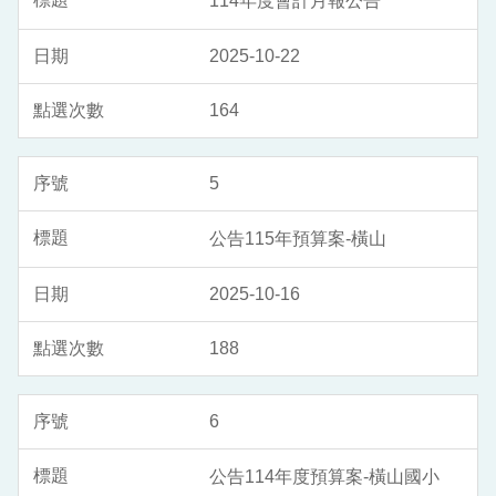
114年度會計月報公告
2025-10-22
164
5
公告115年預算案-橫山
2025-10-16
188
6
公告114年度預算案-橫山國小