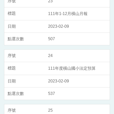
23
111年1-12月橫山月報
2023-02-09
507
24
111年度橫山國小法定預算
2023-02-09
537
25