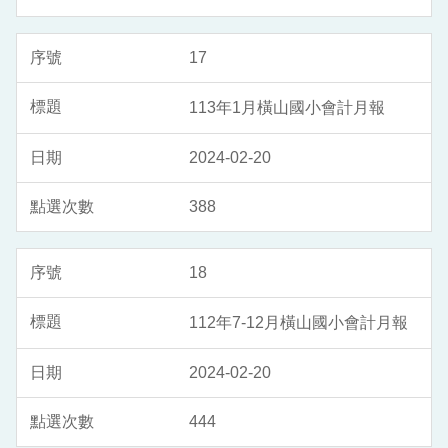
17
113年1月橫山國小會計月報
2024-02-20
388
18
112年7-12月橫山國小會計月報
2024-02-20
444