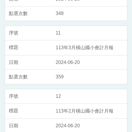
348
11
113年3月橫山國小會計月報
2024-06-20
359
12
113年2月橫山國小會計月報
2024-06-20