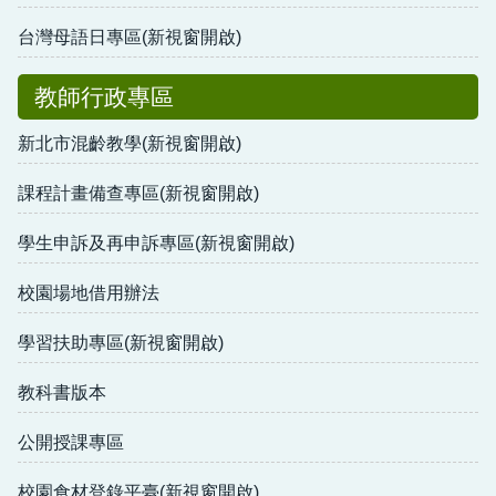
台灣母語日專區(新視窗開啟)
教師行政專區
新北市混齡教學(新視窗開啟)
課程計畫備查專區(新視窗開啟)
學生申訴及再申訴專區(新視窗開啟)
校園場地借用辦法
學習扶助專區(新視窗開啟)
教科書版本
公開授課專區
校園食材登錄平臺(新視窗開啟)