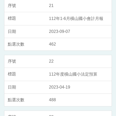
21
112年1-6月橫山國小會計月報
2023-09-07
462
22
112年度橫山國小法定預算
2023-04-19
488