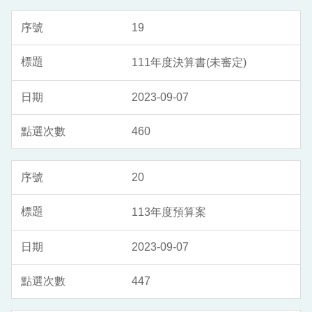
19
111年度決算書(未審定)
2023-09-07
460
20
113年度預算案
2023-09-07
447