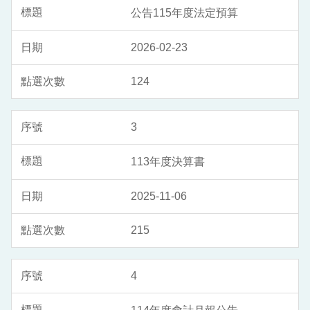
公告115年度法定預算
2026-02-23
124
3
113年度決算書
2025-11-06
215
4