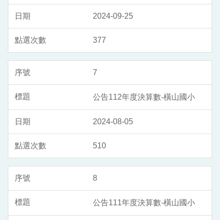
2024-09-25
377
7
公告112年度決算數-橫山國小
2024-08-05
510
8
公告111年度決算數-橫山國小