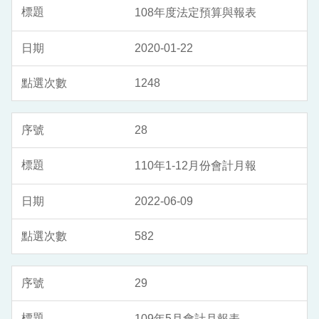
108年度法定預算與報表
2020-01-22
1248
28
110年1-12月份會計月報
2022-06-09
582
29
109年5月會計月報表