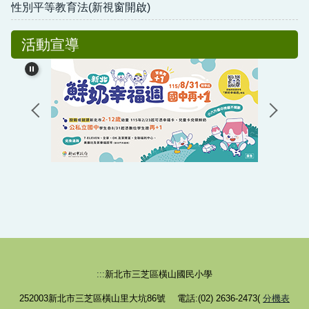
性別平等教育法(新視窗開啟)
活動宣導
:::
新北市三芝區橫山國民小學
252003新北市三芝區橫山里大坑86號 電話:(02) 2636-2473(
分機表