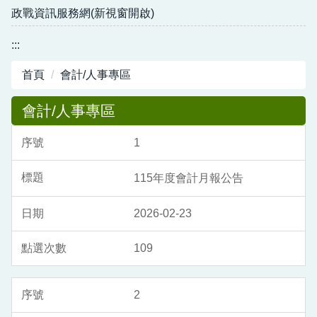
政戰資訊服務網(新視窗開啟)
:::
首頁
會計/人事專區
會計/人事專區
1
115年度會計月報公告
2026-02-23
109
2