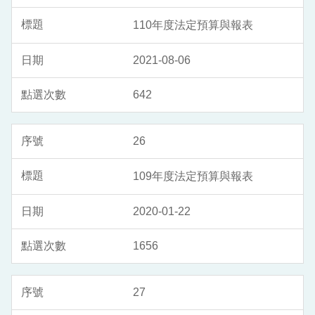
110年度法定預算與報表
2021-08-06
642
26
109年度法定預算與報表
2020-01-22
1656
27