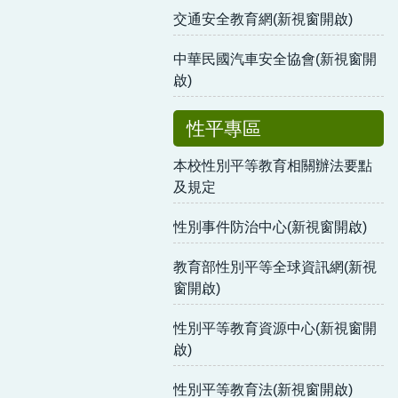
交通安全教育網(新視窗開啟)
中華民國汽車安全協會(新視窗開
啟)
性平專區
本校性別平等教育相關辦法要點
及規定
性別事件防治中心(新視窗開啟)
教育部性別平等全球資訊網(新視
窗開啟)
性別平等教育資源中心(新視窗開
啟)
性別平等教育法(新視窗開啟)