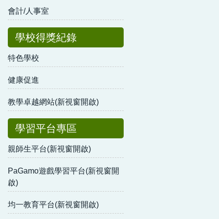
會計/人事室
學校得獎紀錄
特色學校
健康促進
教學卓越網站(新視窗開啟)
學習平台專區
親師生平台(新視窗開啟)
PaGamo遊戲學習平台(新視窗開
啟)
均一教育平台(新視窗開啟)