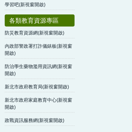
學習吧(新視窗開啟)
各類教育資源專區
防災教育資源網(新視窗開啟)
內政部警政署打詐儀錶板(新視窗
開啟)
防治學生藥物濫用資訊網(新視窗
開啟)
新北市政府教育局(新視窗開啟)
新北市政府家庭教育中心(新視窗
開啟)
政戰資訊服務網(新視窗開啟)