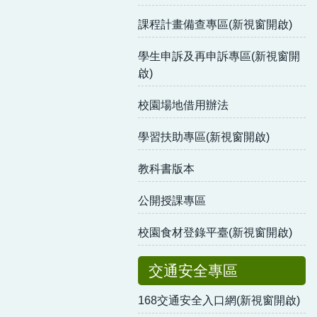
課程計畫備查專區(新視窗開啟)
學生申訴及再申訴專區(新視窗開
啟)
校園場地借用辦法
學習扶助專區(新視窗開啟)
教科書版本
公開授課專區
校園食材登錄平臺(新視窗開啟)
交通安全專區
168交通安全入口網(新視窗開啟)