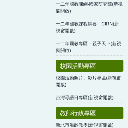
十二年國教課綱-國家研究院(新視
窗開啟)
十二年國教課程綱要－CIRN(新
視窗開啟)
十二年國教專區－親子天下(新視
窗開啟)
校園活動專區
校園活動照片、影片專區(新視窗
開啟)
台灣母語日專區(新視窗開啟)
教師行政專區
新北市混齡教學(新視窗開啟)