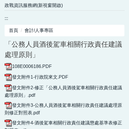
政戰資訊服務網(新視窗開啟)
:::
首頁
會計/人事專區
「公務人員酒後駕車相關行政責任建議
處理原則」
108E0006186.PDF
發文附件1-行政院來文.PDF
發文附件2-修正「公務人員酒後駕車相關行政責任建議
處理原則」.pdf
發文附件3-公務人員酒後駕車相關行政責任建議處理原
則修正對照表.pdf
發文附件4-酒後駕車相關行政責任建議懲處基準表修正