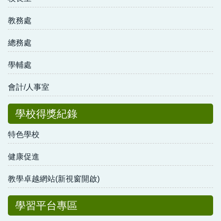
教務處
總務處
學輔處
會計/人事室
學校得獎紀錄
特色學校
健康促進
教學卓越網站(新視窗開啟)
學習平台專區