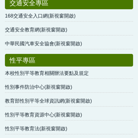
交通安全專區
168交通安全入口網(新視窗開啟)
交通安全教育網(新視窗開啟)
中華民國汽車安全協會(新視窗開啟)
性平專區
本校性別平等教育相關辦法要點及規定
性別事件防治中心(新視窗開啟)
教育部性別平等全球資訊網(新視窗開啟)
性別平等教育資源中心(新視窗開啟)
性別平等教育法(新視窗開啟)