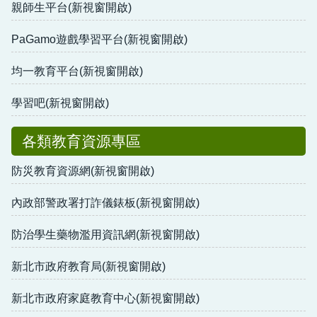
親師生平台(新視窗開啟)
PaGamo遊戲學習平台(新視窗開啟)
均一教育平台(新視窗開啟)
學習吧(新視窗開啟)
各類教育資源專區
防災教育資源網(新視窗開啟)
內政部警政署打詐儀錶板(新視窗開啟)
防治學生藥物濫用資訊網(新視窗開啟)
新北市政府教育局(新視窗開啟)
新北市政府家庭教育中心(新視窗開啟)