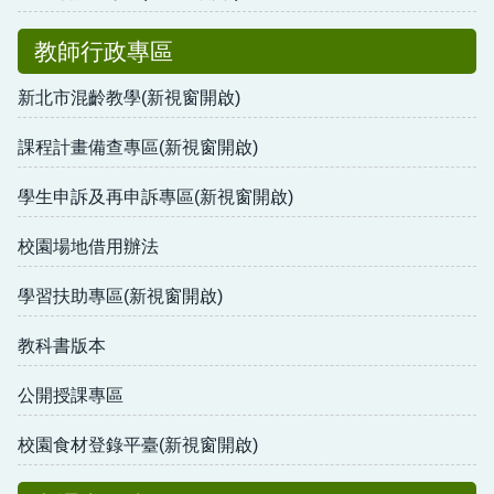
教師行政專區
新北市混齡教學(新視窗開啟)
課程計畫備查專區(新視窗開啟)
學生申訴及再申訴專區(新視窗開啟)
校園場地借用辦法
學習扶助專區(新視窗開啟)
教科書版本
公開授課專區
校園食材登錄平臺(新視窗開啟)