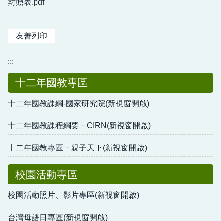
對照表.pdf
友善列印
:::
十二年國教專區
十二年國教課綱-國家研究院(新視窗開啟)
十二年國教課程綱要－CIRN(新視窗開啟)
十二年國教專區－親子天下(新視窗開啟)
校園活動專區
校園活動照片、影片專區(新視窗開啟)
台灣母語日專區(新視窗開啟)