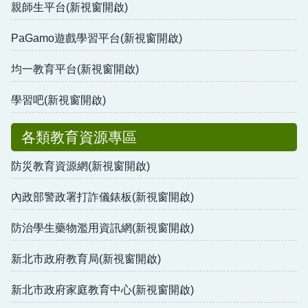
親師生平台(新視窗開啟)
PaGamo遊戲學習平台(新視窗開啟)
均一教育平台(新視窗開啟)
學習吧(新視窗開啟)
各類教育資源專區
防災教育資源網(新視窗開啟)
內政部警政署打詐儀錶板(新視窗開啟)
防治學生藥物濫用資訊網(新視窗開啟)
新北市政府教育局(新視窗開啟)
新北市政府家庭教育中心(新視窗開啟)