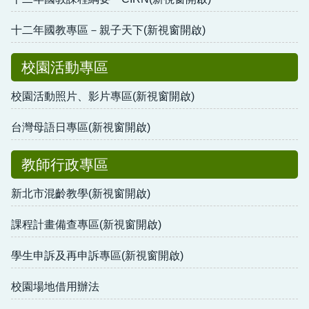
十二年國教專區－親子天下(新視窗開啟)
校園活動專區
校園活動照片、影片專區(新視窗開啟)
台灣母語日專區(新視窗開啟)
教師行政專區
新北市混齡教學(新視窗開啟)
課程計畫備查專區(新視窗開啟)
學生申訴及再申訴專區(新視窗開啟)
校園場地借用辦法