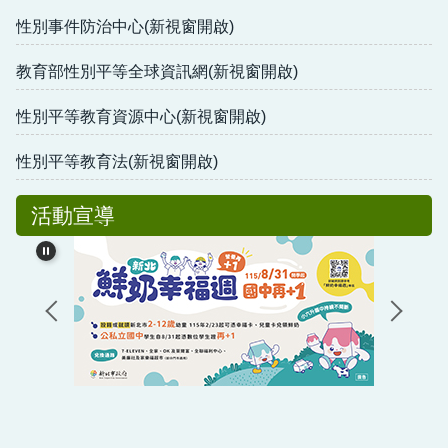
性別事件防治中心(新視窗開啟)
教育部性別平等全球資訊網(新視窗開啟)
性別平等教育資源中心(新視窗開啟)
性別平等教育法(新視窗開啟)
活動宣導