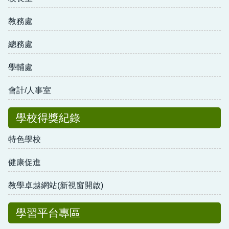
教務處
總務處
學輔處
會計/人事室
學校得獎紀錄
特色學校
健康促進
教學卓越網站(新視窗開啟)
學習平台專區