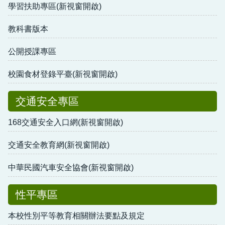
學習扶助專區(新視窗開啟)
教科書版本
公開授課專區
校園食材登錄平臺(新視窗開啟)
交通安全專區
168交通安全入口網(新視窗開啟)
交通安全教育網(新視窗開啟)
中華民國汽車安全協會(新視窗開啟)
性平專區
本校性別平等教育相關辦法要點及規定