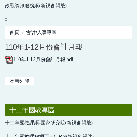
政戰資訊服務網(新視窗開啟)
:::
首頁
會計/人事專區
110年1-12月份會計月報
110年1-12月份會計月報.pdf
友善列印
:::
十二年國教專區
十二年國教課綱-國家研究院(新視窗開啟)
十二年國教課程綱要－CIRN(新視窗開啟)