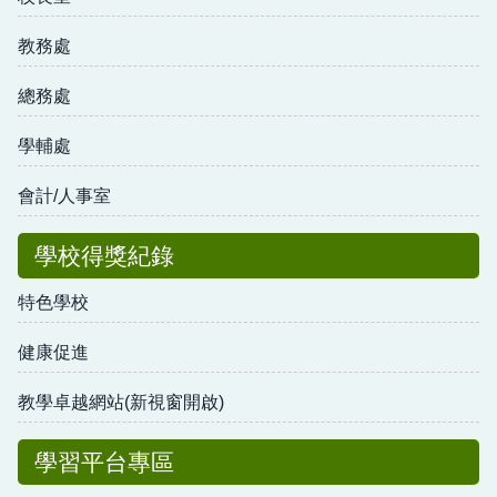
教務處
總務處
學輔處
會計/人事室
學校得獎紀錄
特色學校
健康促進
教學卓越網站(新視窗開啟)
學習平台專區