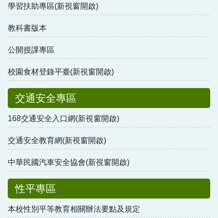
學習扶助專區(新視窗開啟)
教科書版本
公開授課專區
校園食材登錄平臺(新視窗開啟)
交通安全專區
168交通安全入口網(新視窗開啟)
交通安全教育網(新視窗開啟)
中華民國汽車安全協會(新視窗開啟)
性平專區
本校性別平等教育相關辦法要點及規定