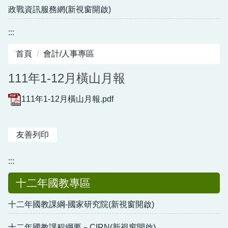
政戰資訊服務網(新視窗開啟)
:::
首頁
會計/人事專區
111年1-12月橫山月報
111年1-12月橫山月報.pdf
友善列印
:::
十二年國教專區
十二年國教課綱-國家研究院(新視窗開啟)
十二年國教課程綱要－CIRN(新視窗開啟)