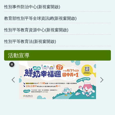
性別事件防治中心(新視窗開啟)
教育部性別平等全球資訊網(新視窗開啟)
性別平等教育資源中心(新視窗開啟)
性別平等教育法(新視窗開啟)
活動宣導