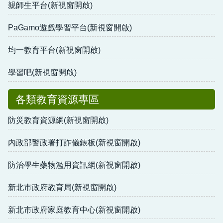
親師生平台(新視窗開啟)
PaGamo遊戲學習平台(新視窗開啟)
均一教育平台(新視窗開啟)
學習吧(新視窗開啟)
各類教育資源專區
防災教育資源網(新視窗開啟)
內政部警政署打詐儀錶板(新視窗開啟)
防治學生藥物濫用資訊網(新視窗開啟)
新北市政府教育局(新視窗開啟)
新北市政府家庭教育中心(新視窗開啟)