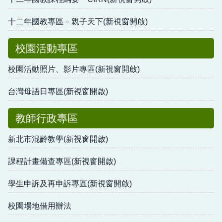
十二年國教專區－親子天下(新視窗開啟)
校園活動專區
校園活動照片、影片專區(新視窗開啟)
台灣母語日專區(新視窗開啟)
教師行政專區
新北市混齡教學(新視窗開啟)
課程計畫備查專區(新視窗開啟)
學生申訴及再申訴專區(新視窗開啟)
校園場地借用辦法