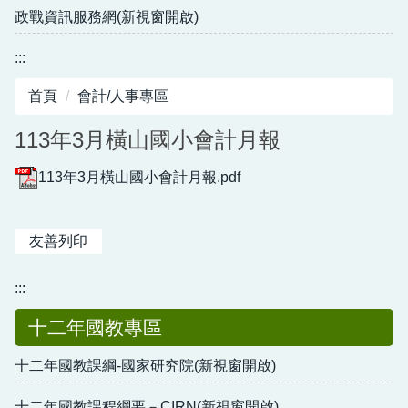
政戰資訊服務網(新視窗開啟)
:::
首頁
會計/人事專區
113年3月橫山國小會計月報
113年3月橫山國小會計月報.pdf
友善列印
:::
十二年國教專區
十二年國教課綱-國家研究院(新視窗開啟)
十二年國教課程綱要－CIRN(新視窗開啟)