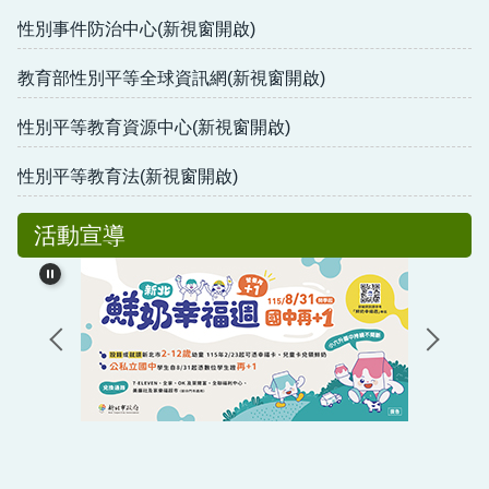
性別事件防治中心(新視窗開啟)
教育部性別平等全球資訊網(新視窗開啟)
性別平等教育資源中心(新視窗開啟)
性別平等教育法(新視窗開啟)
活動宣導