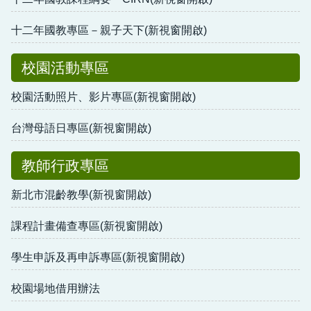
十二年國教專區－親子天下(新視窗開啟)
校園活動專區
校園活動照片、影片專區(新視窗開啟)
台灣母語日專區(新視窗開啟)
教師行政專區
新北市混齡教學(新視窗開啟)
課程計畫備查專區(新視窗開啟)
學生申訴及再申訴專區(新視窗開啟)
校園場地借用辦法