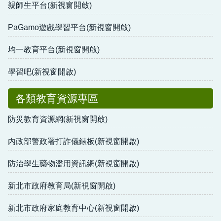
親師生平台(新視窗開啟)
PaGamo遊戲學習平台(新視窗開啟)
均一教育平台(新視窗開啟)
學習吧(新視窗開啟)
各類教育資源專區
防災教育資源網(新視窗開啟)
內政部警政署打詐儀錶板(新視窗開啟)
防治學生藥物濫用資訊網(新視窗開啟)
新北市政府教育局(新視窗開啟)
新北市政府家庭教育中心(新視窗開啟)