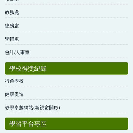
教務處
總務處
學輔處
會計/人事室
學校得獎紀錄
特色學校
健康促進
教學卓越網站(新視窗開啟)
學習平台專區