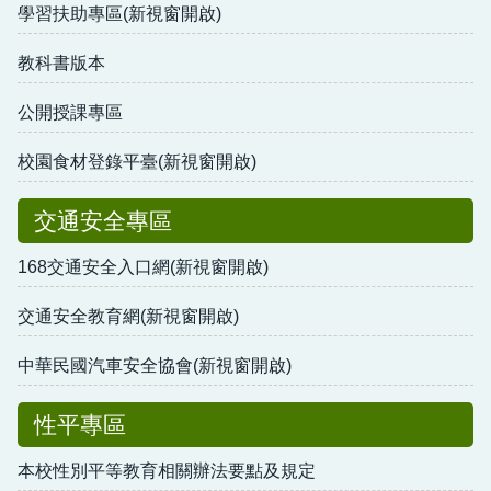
學習扶助專區(新視窗開啟)
教科書版本
公開授課專區
校園食材登錄平臺(新視窗開啟)
交通安全專區
168交通安全入口網(新視窗開啟)
交通安全教育網(新視窗開啟)
中華民國汽車安全協會(新視窗開啟)
性平專區
本校性別平等教育相關辦法要點及規定